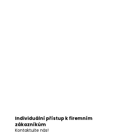
Individuální přístup k firemním
zákazníkům
Kontaktujte nás!